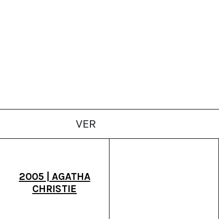
VER
2005 | AGATHA
CHRISTIE