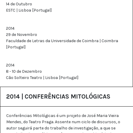
14 de Outubro
ESTC | Lisboa [Portugal]
2014
29 de Novembro
Faculdade de Letras da Universidade de Coimbra | Coimbra
[Portugal]
2014
8 - 10 de Dezembro
Cão Solteiro Teatro | Lisboa [Portugal]
2014 | CONFERÊNCIAS MITOLÓGICAS
Conferências Mitológicas é um projeto de José Maria Vieira
Mendes, do Teatro Praga. Assente num ciclo de discursos, o
autor seguirá parte do trabalho de investigação, a que se