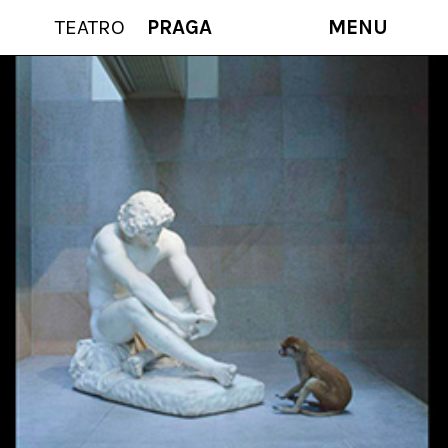
TEATRO
PRAGA
MENU