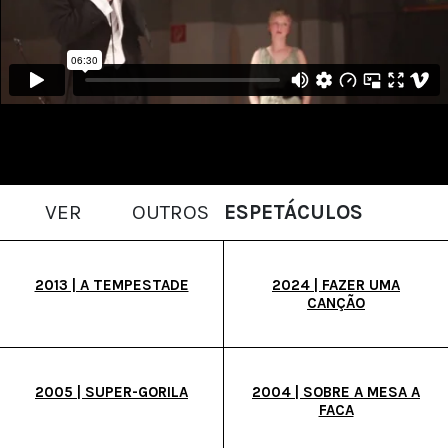
VER
OUTROS
ESPETÁCULOS
2013 | A TEMPESTADE
2024 | FAZER UMA
CANÇÃO
2005 | SUPER-GORILA
2004 | SOBRE A MESA A
FACA