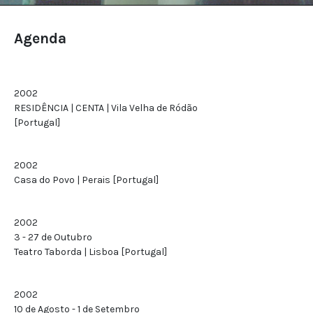
Agenda
2002
RESIDÊNCIA | CENTA | Vila Velha de Ródão
[Portugal]
2002
Casa do Povo | Perais [Portugal]
2002
3 - 27 de Outubro
Teatro Taborda | Lisboa [Portugal]
2002
10 de Agosto - 1 de Setembro