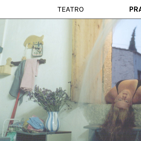
TEATRO
PR