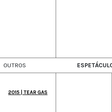
OUTROS
ESPETÁCUL
2015 | TEAR GAS