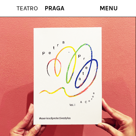
TEATRO
PRAGA
MENU