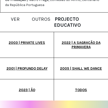
da República Portuguesa
VER
OUTROS
PROJECTO
EDUCATIVO
2003 | PRIVATE LIVES
2022 | A SAGRAÇÃO DA
PRIMAVERA
2001 | PROFUNDO DELAY
2005 | SHALL WE DANCE
2023 | ÃO
TODOS