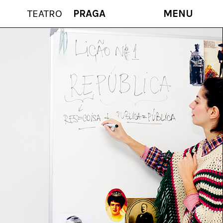
TEATRO
PRAGA
MENU