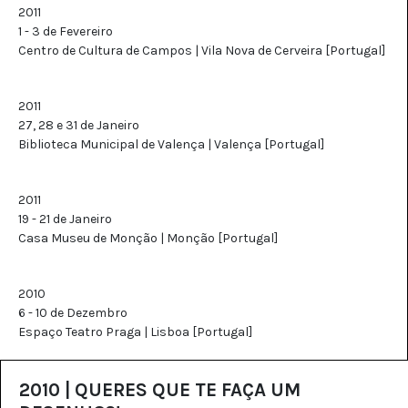
2011
1 - 3 de Fevereiro
Centro de Cultura de Campos | Vila Nova de Cerveira [Portugal]
2011
27, 28 e 31 de Janeiro
Biblioteca Municipal de Valença | Valença [Portugal]
2011
19 - 21 de Janeiro
Casa Museu de Monção | Monção [Portugal]
2010
6 - 10 de Dezembro
Espaço Teatro Praga | Lisboa [Portugal]
2010 | QUERES QUE TE FAÇA UM