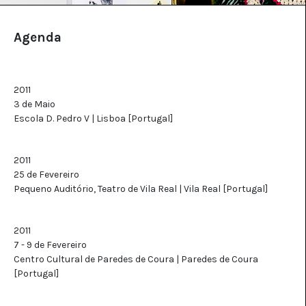
Agenda
2011
3 de Maio
Escola D. Pedro V | Lisboa [Portugal]
2011
25 de Fevereiro
Pequeno Auditório, Teatro de Vila Real | Vila Real [Portugal]
2011
7 - 9 de Fevereiro
Centro Cultural de Paredes de Coura | Paredes de Coura
[Portugal]