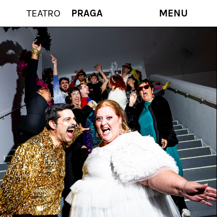
TEATRO
PRAGA
MENU