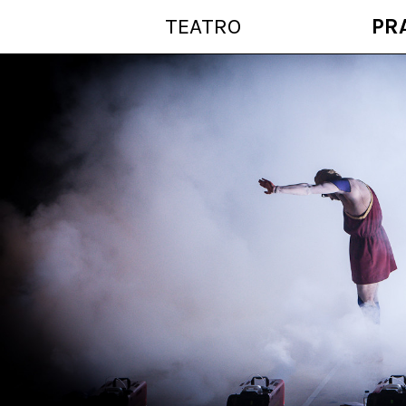
TEATRO
PR