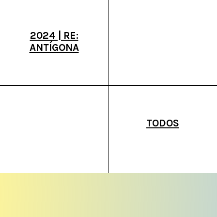
2024 | RE:
ANTÍGONA
TODOS