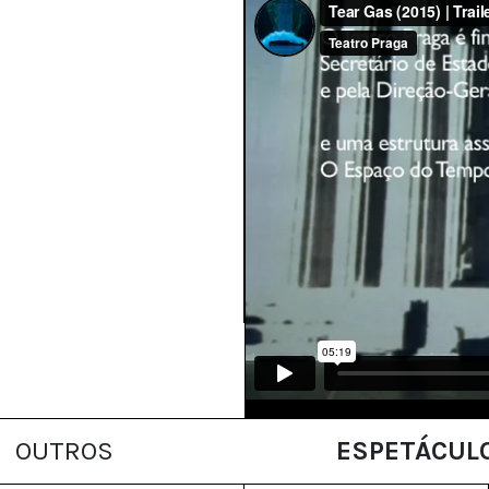
OUTROS
ESPETÁCUL