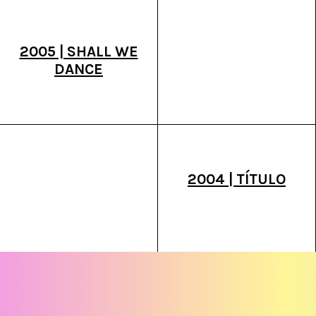
2005 | SHALL WE
DANCE
2004 | TÍTULO