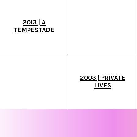
2013 | A
TEMPESTADE
2003 | PRIVATE
LIVES