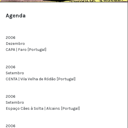
Agenda
2006
Dezembro
CAPA | Faro [Portugal]
2006
Setembro
CENTA | Vila Velha de Ródão [Portugal]
2006
Setembro
Espaço Cães à Solta | Alcains [Portugal]
2006