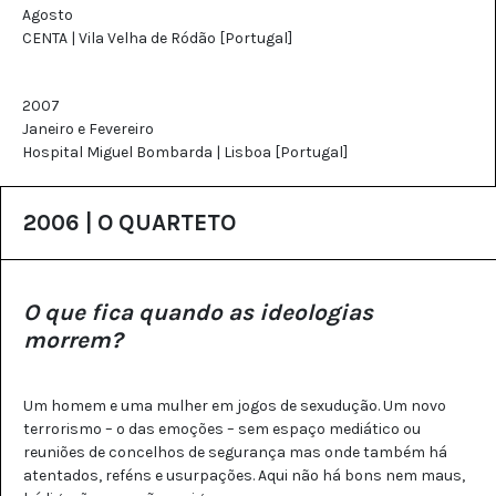
Agosto
CENTA | Vila Velha de Ródão [Portugal]
2007
Janeiro e Fevereiro
Hospital Miguel Bombarda | Lisboa [Portugal]
2006 | O QUARTETO
O que fica quando as ideologias
morrem?
Um homem e uma mulher em jogos de sexudução. Um novo
terrorismo – o das emoções – sem espaço mediático ou
reuniões de concelhos de segurança mas onde também há
atentados, reféns e usurpações. Aqui não há bons nem maus,