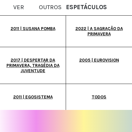
VER
OUTROS
ESPETÁCULOS
2011 | SUSANA POMBA
2022 | A SAGRAÇÃO DA
PRIMAVERA
2017 | DESPERTAR DA
2005 | EUROVISION
PRIMAVERA, TRAGÉDIA DA
JUVENTUDE
2011 | EGOSISTEMA
TODOS