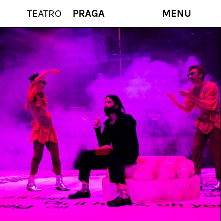
TEATRO
PRAGA
MENU