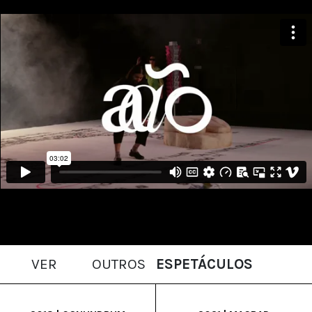
VER
OUTROS
ESPETÁCULOS