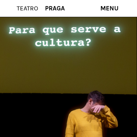
TEATRO
PRAGA
MENU