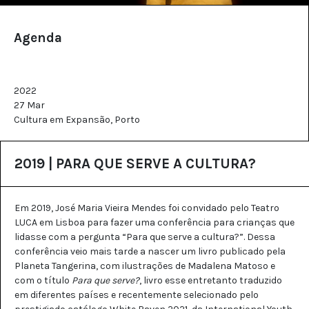
Agenda
2022
27 Mar
Cultura em Expansão, Porto
2019 | PARA QUE SERVE A CULTURA?
Em 2019, José Maria Vieira Mendes foi convidado pelo Teatro
LUCA em Lisboa para fazer uma conferência para crianças que
lidasse com a pergunta “Para que serve a cultura?”. Dessa
conferência veio mais tarde a nascer um livro publicado pela
Planeta Tangerina, com ilustrações de Madalena Matoso e
com o título
Para que serve?
, livro esse entretanto traduzido
em diferentes países e recentemente selecionado pelo