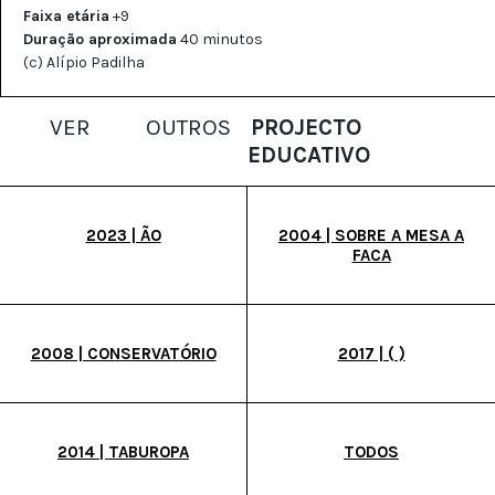
Faixa etária
+9
Duração aproximada
40 minutos
(c) Alípio Padilha
VER
OUTROS
PROJECTO
EDUCATIVO
2023 | ÃO
2004 | SOBRE A MESA A
FACA
2008 | CONSERVATÓRIO
2017 | ( )
2014 | TABUROPA
TODOS