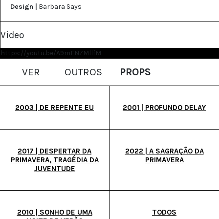
Design |
Barbara Says
Video
https://youtu.be/A9mENZMllfM
VER
OUTROS
PROPS
2003 | DE REPENTE EU
2001 | PROFUNDO DELAY
2017 | DESPERTAR DA
2022 | A SAGRAÇÃO DA
PRIMAVERA, TRAGÉDIA DA
PRIMAVERA
JUVENTUDE
2010 | SONHO DE UMA
TODOS