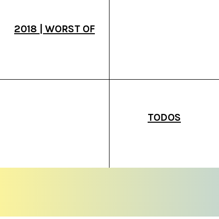
2018 | WORST OF
TODOS