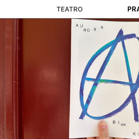
TEATRO
PR