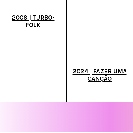
2008 | TURBO-
FOLK
2024 | FAZER UMA
CANÇÃO