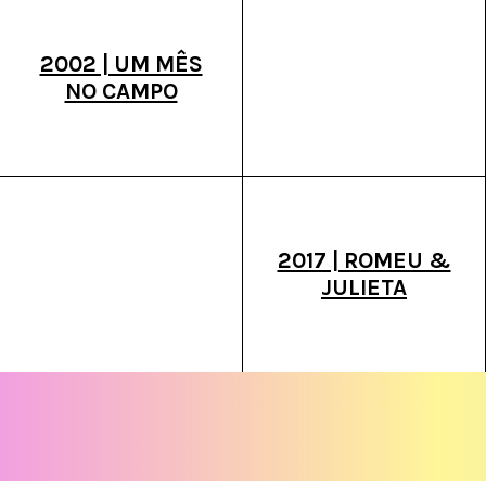
2002 | UM MÊS
NO CAMPO
2017 | ROMEU &
JULIETA