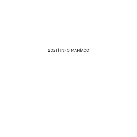
2021 | INFO MANÍACO