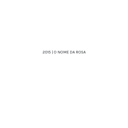
2015 | O NOME DA ROSA