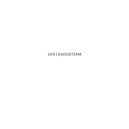
2011 | EGOSISTEMA