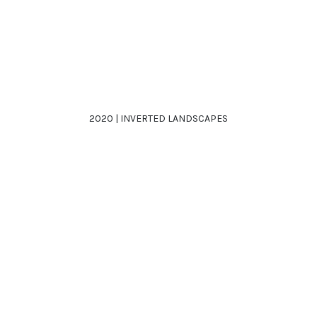
2020 | INVERTED LANDSCAPES