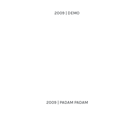
2009 | DEMO
2009 | PADAM PADAM