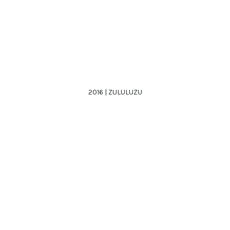
2016 | ZULULUZU