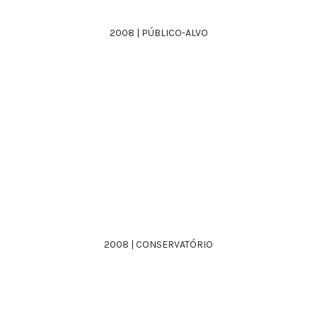
2008 | PÚBLICO-ALVO
2008 | CONSERVATÓRIO