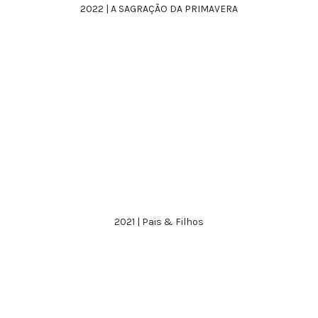
2022 | A SAGRAÇÃO DA PRIMAVERA
2021 | Pais & Filhos