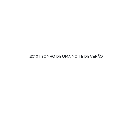
2010 | SONHO DE UMA NOITE DE VERÃO