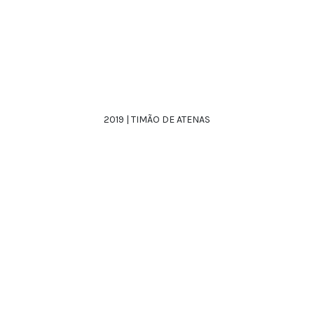
2019 | TIMÃO DE ATENAS