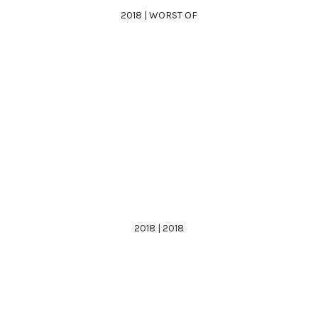
2018 | WORST OF
2018 | 2018