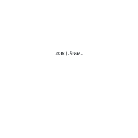
2018 | JÂNGAL