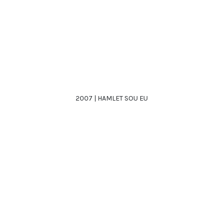
2007 | HAMLET SOU EU