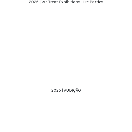
2026 | We Treat Exhibitions Like Parties
2025 | AUDIÇÃO