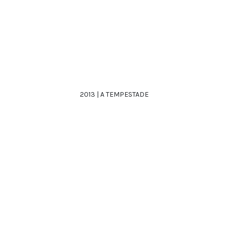
2013 | A TEMPESTADE