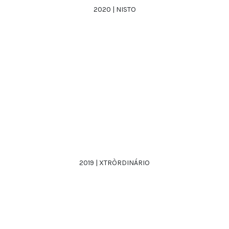
2020 | NISTO
2019 | XTRÒRDINÁRIO