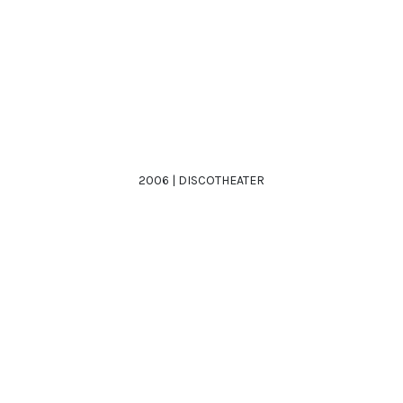
2006 | DISCOTHEATER