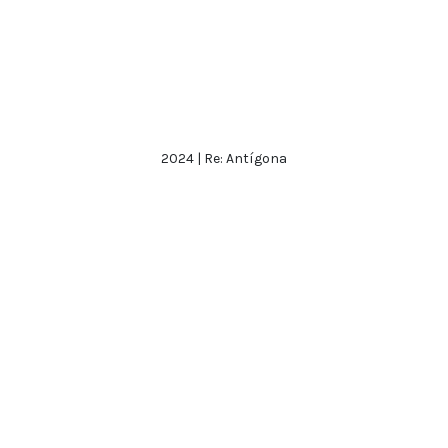
2024 | Re: Antígona