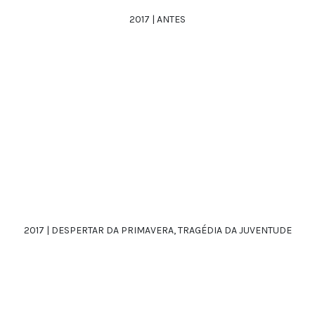
2017 | ANTES
2017 | DESPERTAR DA PRIMAVERA, TRAGÉDIA DA JUVENTUDE