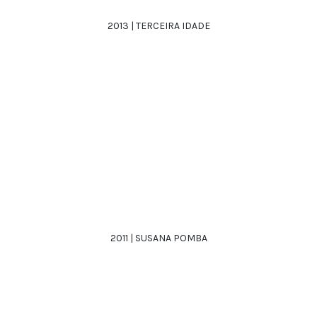
2013 | TERCEIRA IDADE
2011 | SUSANA POMBA