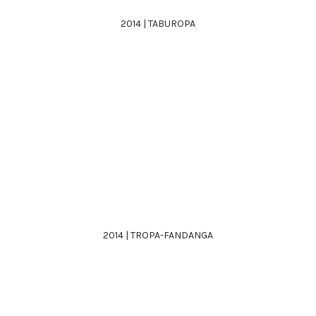
2014 | TABUROPA
2014 | TROPA-FANDANGA