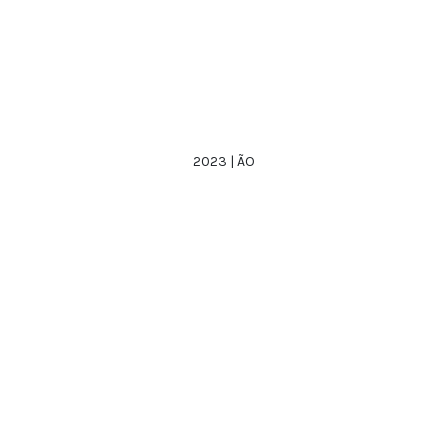
2023 | ÃO