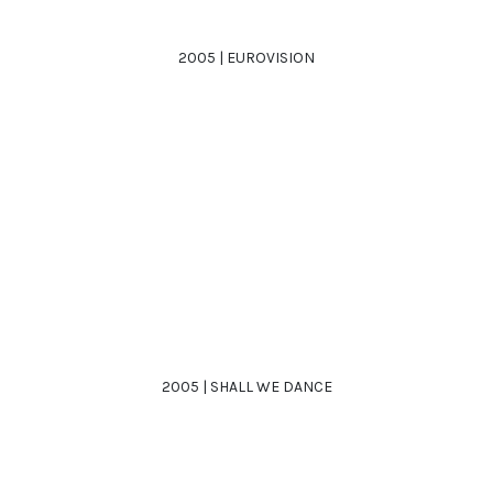
2005 | EUROVISION
2005 | SHALL WE DANCE