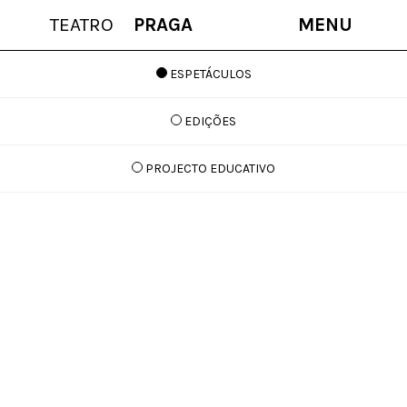
TEATRO
PRAGA
MENU
ESPETÁCULOS
EDIÇÕES
PROJECTO EDUCATIVO