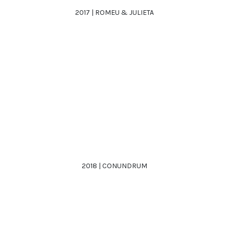
2017 | ROMEU & JULIETA
2018 | CONUNDRUM