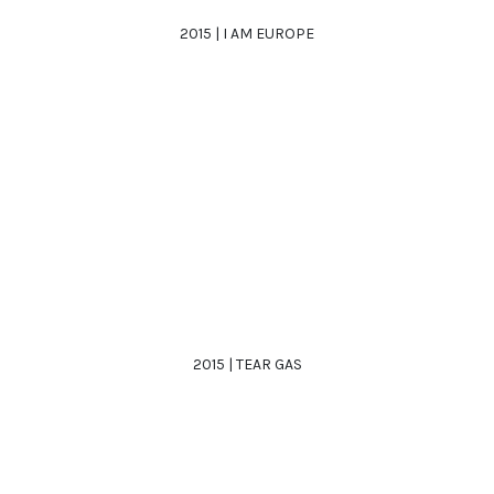
2015 | I AM EUROPE
2015 | TEAR GAS