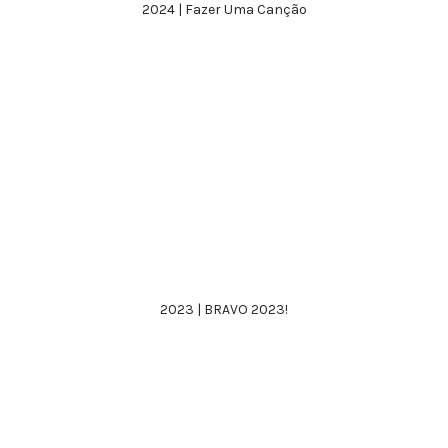
2024 | Fazer Uma Canção
2023 | BRAVO 2023!