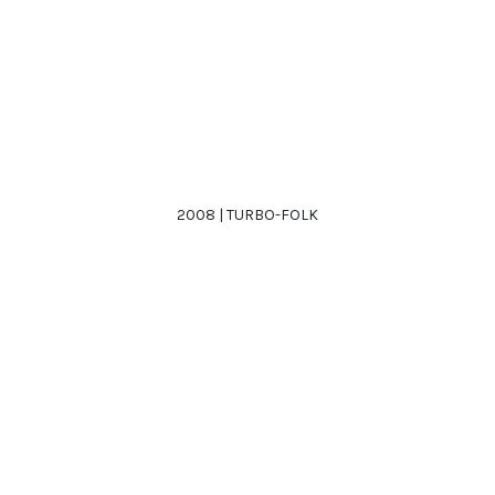
2008 | TURBO-FOLK