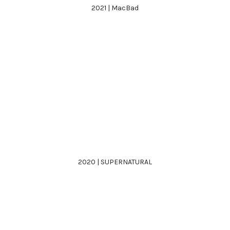
2021 | MacBad
2020 | SUPERNATURAL