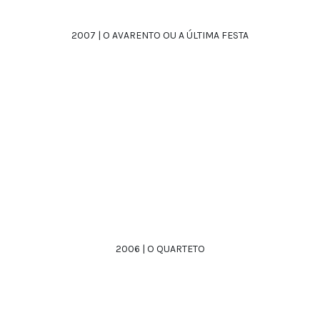
2007 | O AVARENTO OU A ÚLTIMA FESTA
2006 | O QUARTETO